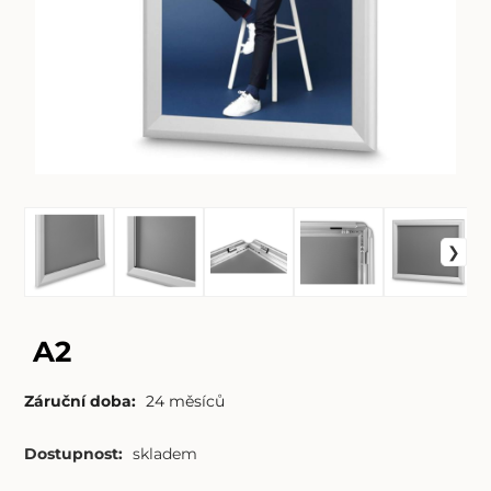
A2
Záruční doba:
24 měsíců
Dostupnost:
skladem