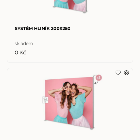
SYSTÉM HLINÍK 200X250
skladem
0 Kč