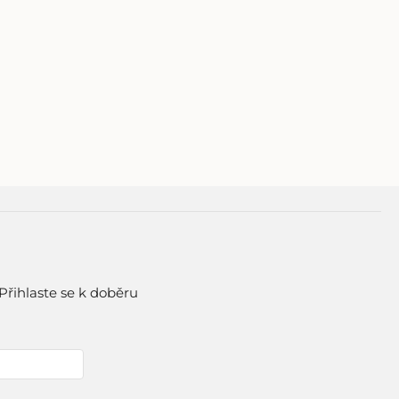
Přihlaste se k doběru