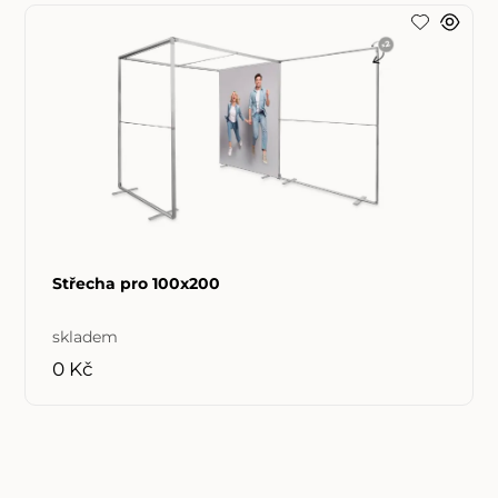
Střecha pro 100x200
skladem
0 Kč