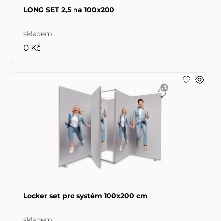
LONG SET 2,5 na 100x200
skladem
0 Kč
Locker set pro systém 100x200 cm
skladem