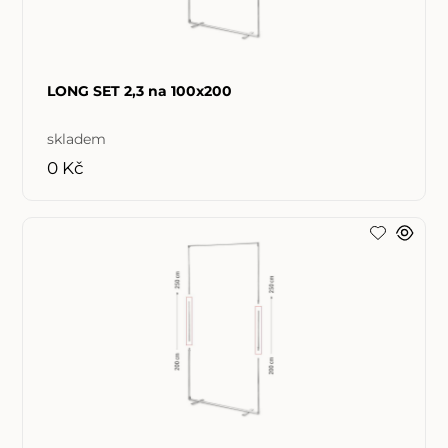
LONG SET 2,3 na 100x200
skladem
0 Kč