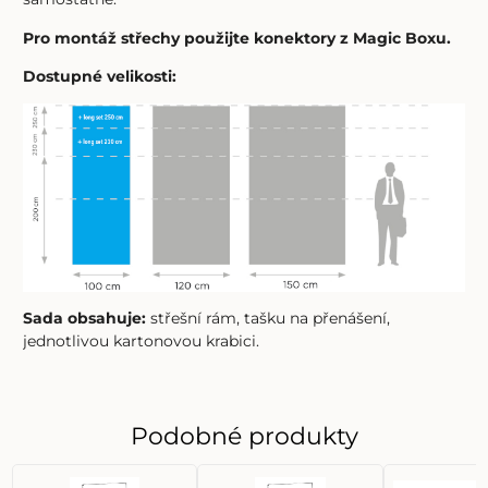
Pro montáž střechy použijte konektory z Magic Boxu.
Dostupné velikosti:
Sada obsahuje:
střešní rám, tašku na přenášení,
jednotlivou kartonovou krabici.
Podobné produkty