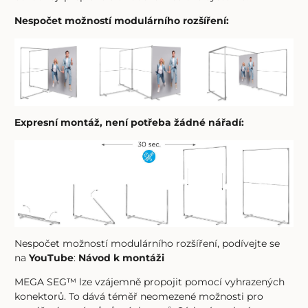
Nespočet možností modulárního rozšíření:
Expresní montáž, není potřeba žádné nářadí:
Nespočet možností modulárního rozšíření, podívejte se
na
YouTube
:
Návod k montáži
MEGA SEG™ lze vzájemně propojit pomocí vyhrazených
konektorů. To dává téměř neomezené možnosti pro