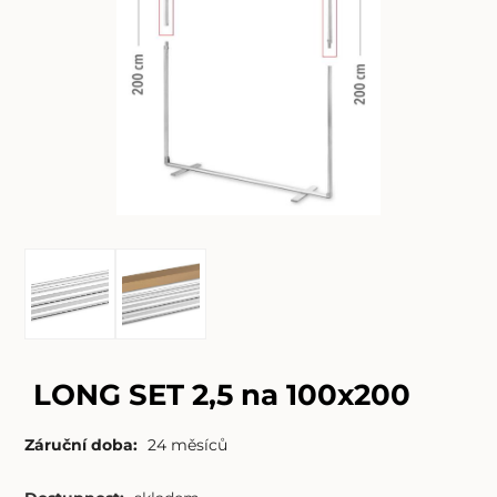
LONG SET 2,5 na 100x200
Záruční doba:
24 měsíců