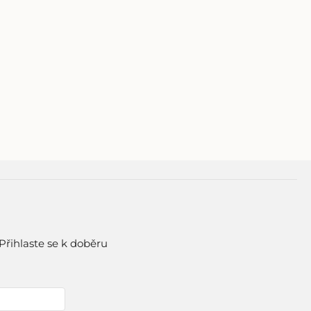
Přihlaste se k doběru