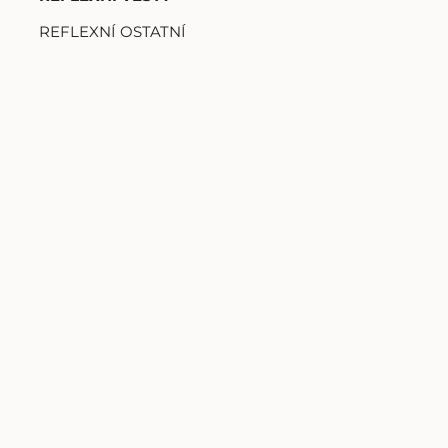
REFLEXNÍ OSTATNÍ