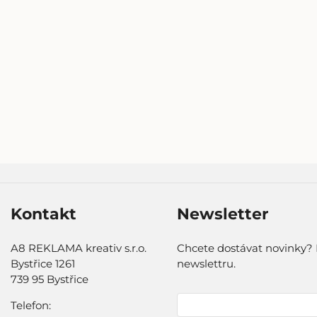
Kontakt
Newsletter
A8 REKLAMA kreativ s.r.o.
Chcete dostávat novinky? 
Bystřice 1261
newslettru.
739 95 Bystřice
Telefon: