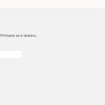
Přihlaste se k doběru