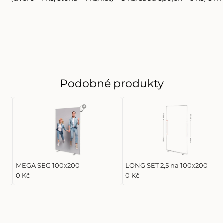
Podobné produkty
MEGA SEG 100x200
LONG SET 2,5 na 100x200
0 Kč
0 Kč