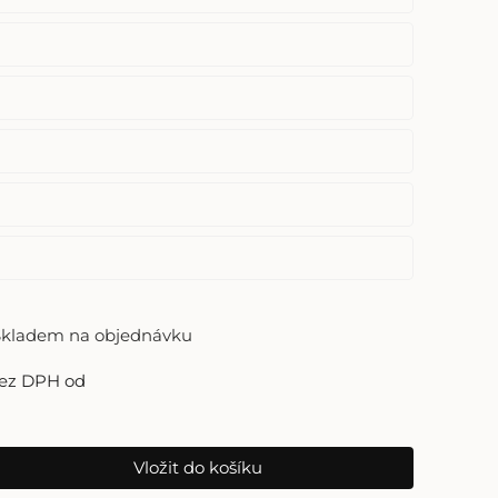
Skladem na objednávku
ez DPH od