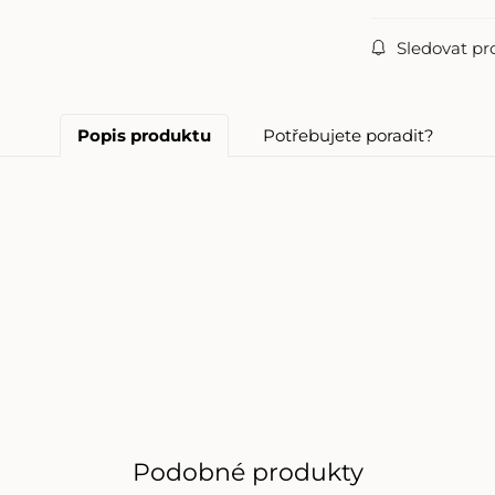
Sledovat pr
Popis produktu
Potřebujete poradit?
Podobné produkty