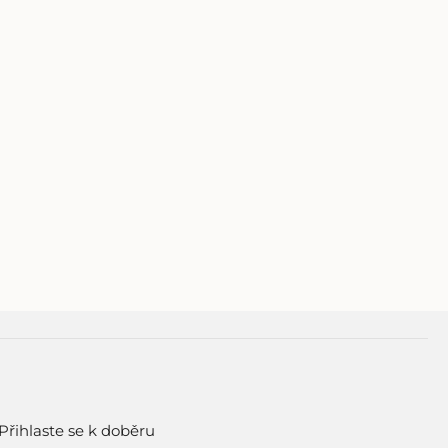
Přihlaste se k doběru