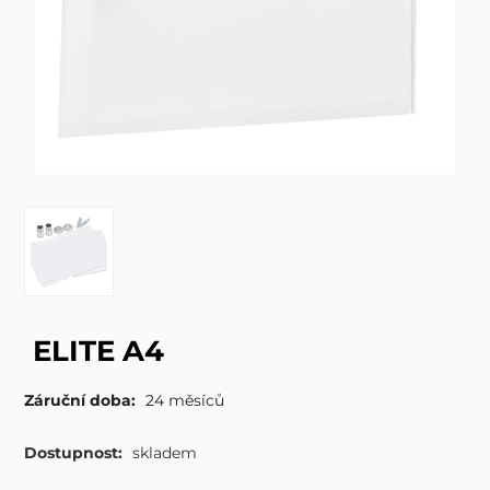
ELITE A4
Záruční doba:
24 měsíců
Dostupnost:
skladem