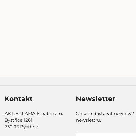
Kontakt
Newsletter
A8 REKLAMA kreativ s.r.o.
Chcete dostávat novinky? 
Bystřice 1261
newslettru.
739 95 Bystřice