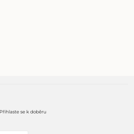
Přihlaste se k doběru