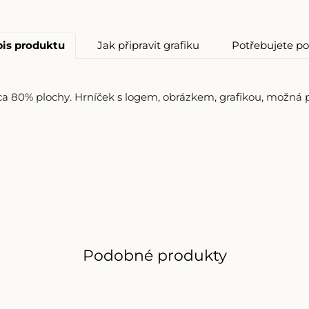
is produktu
Jak připravit grafiku
Potřebujete po
a 80% plochy. Hrníček s logem, obrázkem, grafikou, možná pr
Podobné produkty