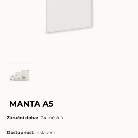
MANTA A5
Záruční doba:
24 měsíců
Dostupnost:
skladem