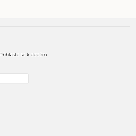
Přihlaste se k doběru