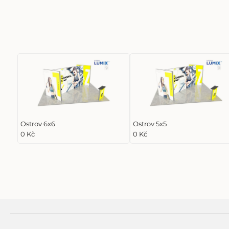
Ostrov 6x6
Ostrov 5x5
0 Kč
0 Kč