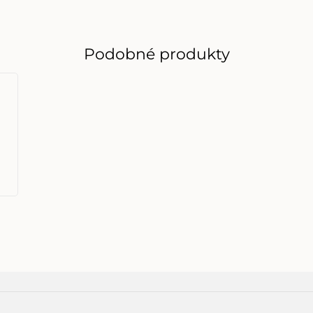
Podobné produkty