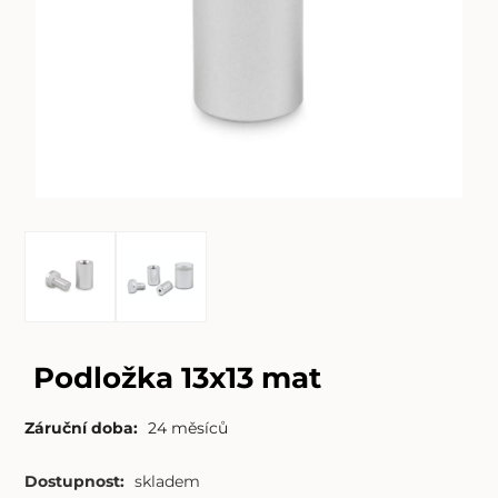
Podložka 13x13 mat
Záruční doba:
24 měsíců
Dostupnost:
skladem