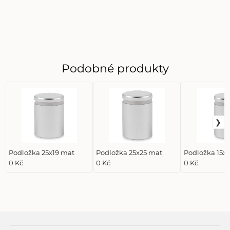
Podobné produkty
Podložka 25x19 mat
Podložka 25x25 mat
Podložka 15x
0 Kč
0 Kč
0 Kč