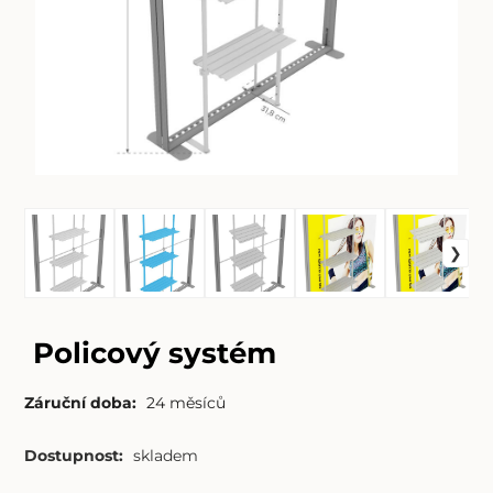
Policový systém
Záruční doba:
24 měsíců
Dostupnost:
skladem