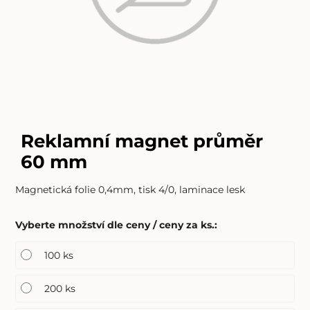
Reklamní magnet průměr
60 mm
Magnetická folie 0,4mm, tisk 4/0, laminace lesk
Vyberte množství dle ceny / ceny za ks.
:
100 ks
200 ks