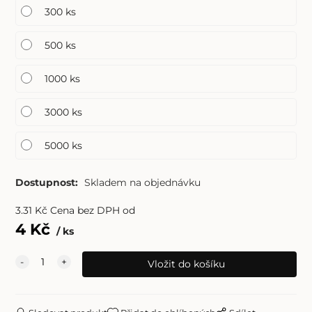
300 ks
500 ks
1000 ks
3000 ks
5000 ks
Dostupnost:
Skladem na objednávku
3.31
Kč
Cena bez DPH od
4
Kč
ks