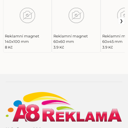
Reklamní magnet
Reklamní magnet
Reklamní ma
140x100 mm
60x60 mm
60x45 mm
8 Kč
3.9 Kč
3.9 Kč