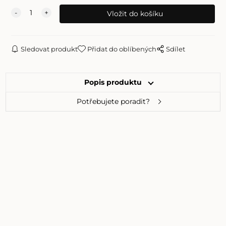
Sledovat produkt
Přidat do oblíbených
Sdílet
Popis produktu
Potřebujete poradit?