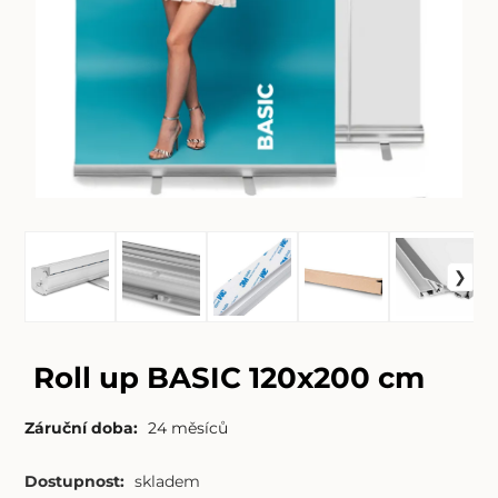
Roll up BASIC 120x200 cm
Záruční doba:
24 měsíců
Dostupnost:
skladem