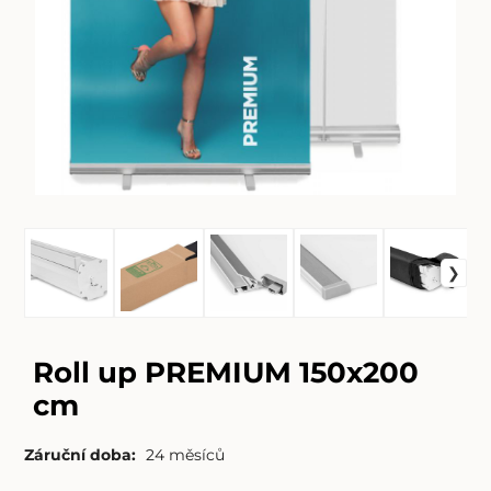
Roll up PREMIUM 150x200
cm
Záruční doba:
24 měsíců