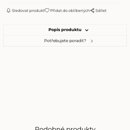
Sledovat produkt
Přidat do oblíbených
Sdílet
Popis produktu
Potřebujete poradit?
Podobné produkty