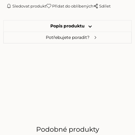
Sledovat produkt
Přidat do oblíbených
Sdílet
Popis produktu
Potřebujete poradit?
Podobné produkty