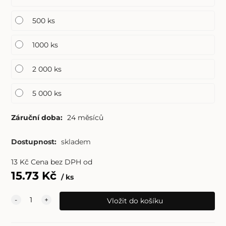
500 ks
1000 ks
2 000 ks
5 000 ks
Záruční doba:
24 měsíců
Dostupnost:
skladem
13
Kč
Cena bez DPH od
15.73
Kč
ks