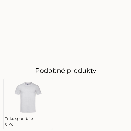
Podobné produkty
Triko sport bílé
0 Kč