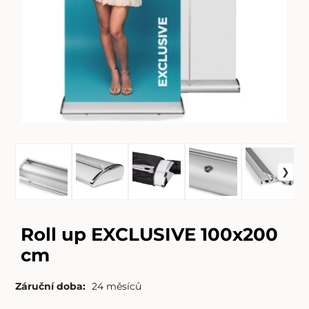
Roll up EXCLUSIVE 100x200
cm
Záruční doba:
24 měsíců