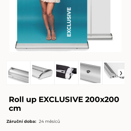
Roll up EXCLUSIVE 200x200
cm
Záruční doba:
24 měsíců